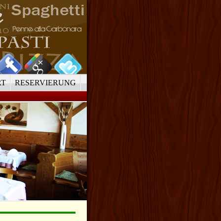
RT
RESERVIERUNG